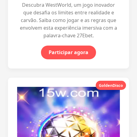
Descubra WestWorld, um jogo inovador
que desafia os limites entre realidade e
carvão. Saiba como jogar e as regras que
envolvem esta experiência imersiva com a
palavra-chave 27Ebet.
Participar agora
GoldenDisco