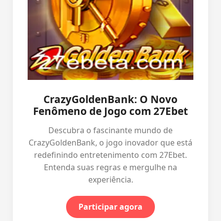
CrazyGoldenBank: O Novo
Fenômeno de Jogo com 27Ebet
Descubra o fascinante mundo de
CrazyGoldenBank, o jogo inovador que está
redefinindo entretenimento com 27Ebet.
Entenda suas regras e mergulhe na
experiência.
Participar agora