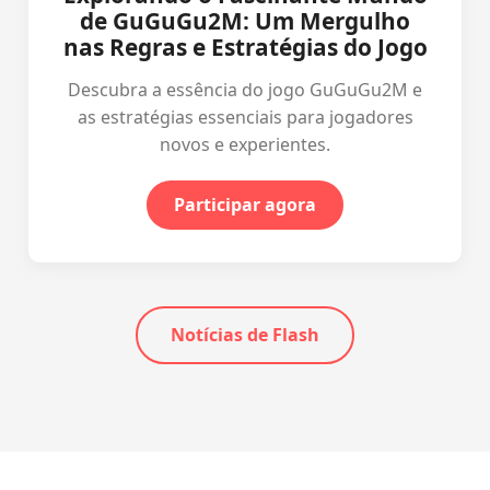
de GuGuGu2M: Um Mergulho
nas Regras e Estratégias do Jogo
Descubra a essência do jogo GuGuGu2M e
as estratégias essenciais para jogadores
novos e experientes.
Participar agora
Notícias de Flash