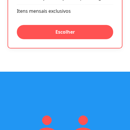
Itens mensais exclusivos
Escolher