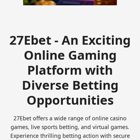
27Ebet - An Exciting
Online Gaming
Platform with
Diverse Betting
Opportunities
27Ebet offers a wide range of online casino
games, live sports betting, and virtual games.
Experience thrilling betting action with secure