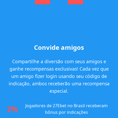
Convide amigos
Compartilhe a diversão com seus amigos e
ganhe recompensas exclusivas! Cada vez que
um amigo fizer login usando seu código de
indicação, ambos receberão uma recompensa
especial.
Jogadores de 27Ebet no Brasil receberam
2%
bônus por indicações