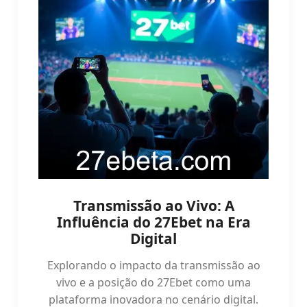
Transmissão ao Vivo: A
Influência do 27Ebet na Era
Digital
Explorando o impacto da transmissão ao
vivo e a posição do 27Ebet como uma
plataforma inovadora no cenário digital.