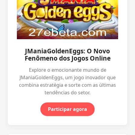
JManiaGoldenEggs: O Novo
Fenômeno dos Jogos Online
Explore o emocionante mundo de
JManiaGoldenEggs, um jogo inovador que
combina estratégia e sorte com as últimas
tendências do setor.
Participar agora