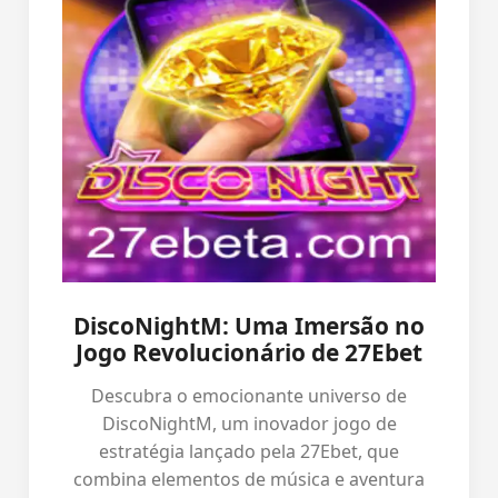
DiscoNightM: Uma Imersão no
Jogo Revolucionário de 27Ebet
Descubra o emocionante universo de
DiscoNightM, um inovador jogo de
estratégia lançado pela 27Ebet, que
combina elementos de música e aventura