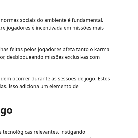
s normas sociais do ambiente é fundamental.
tre jogadores é incentivada em missões mais
has feitas pelos jogadores afeta tanto o karma
dor, desbloqueando missões exclusivas com
odem ocorrer durante as sessões de jogo. Estes
das. Isso adiciona um elemento de
ogo
 tecnológicas relevantes, instigando