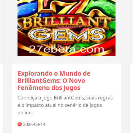
Explorando o Mundo de
BrilliantGems: O Novo
Fenômeno dos Jogos
Conheça o jogo BrilliantGems, suas regras
e o impacto atual no cenário de jogos
online.
2026-03-14