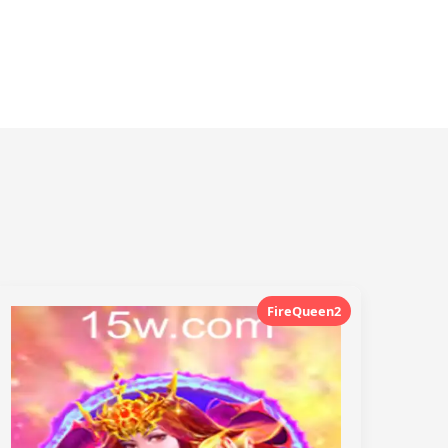
FireQueen2