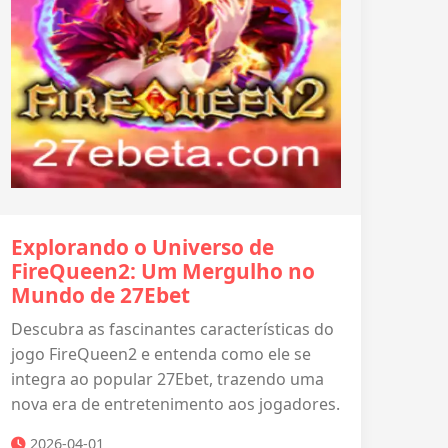
Explorando o Universo de
FireQueen2: Um Mergulho no
Mundo de 27Ebet
Descubra as fascinantes características do
jogo FireQueen2 e entenda como ele se
integra ao popular 27Ebet, trazendo uma
nova era de entretenimento aos jogadores.
2026-04-01