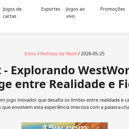
Jogos de
Esportes
Jogos ao
Promoções
cartas
vivo
Início
/
Notícias de Flash
/ 2026-05-25
 - Explorando WestWo
e entre Realidade e F
 jogo inovador que desafia os limites entre realidade e c
s que envolvem esta experiência imersiva com a palavra-ch