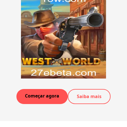
Começar agora
Saiba mais