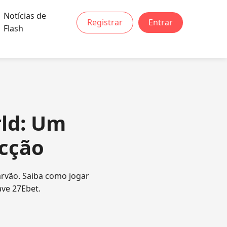
Notícias de
Registrar
Entrar
Flash
rld: Um
icção
arvão. Saiba como jogar
ave 27Ebet.