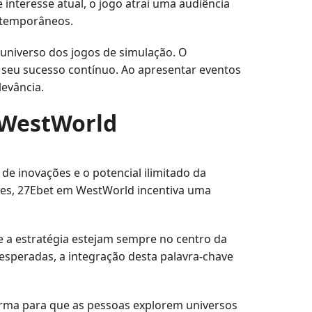
e interesse atual, o jogo atrai uma audiência
ntemporâneos.
universo dos jogos de simulação. O
 seu sucesso contínuo. Ao apresentar eventos
levância.
 WestWorld
de inovações e o potencial ilimitado da
res, 27Ebet em WestWorld incentiva uma
e a estratégia estejam sempre no centro da
esperadas, a integração desta palavra-chave
orma para que as pessoas explorem universos