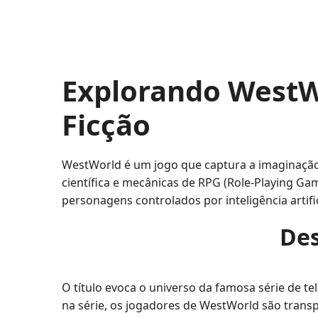
Explorando WestW
Ficção
WestWorld é um jogo que captura a imaginação 
científica e mecânicas de RPG (Role-Playing Ga
personagens controlados por inteligência artific
Des
O título evoca o universo da famosa série de 
na série, os jogadores de WestWorld são trans