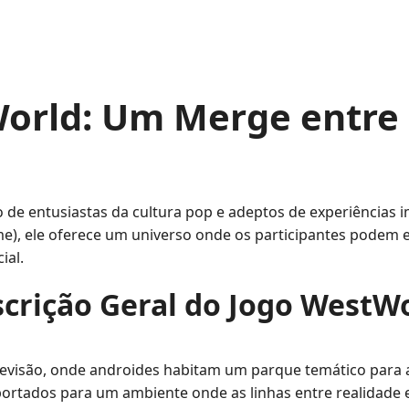
orld: Um Merge entre 
de entusiastas da cultura pop e adeptos de experiências i
me), ele oferece um universo onde os participantes podem 
ial.
crição Geral do Jogo WestW
televisão, onde androides habitam um parque temático para
portados para um ambiente onde as linhas entre realidade 