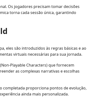
onal. Os jogadores precisam tomar decisões
âmica torna cada sessão única, garantindo
ld
, eles são introduzidos às regras básicas e ao
mentas virtuais necessárias para sua jornada.
s (Non-Playable Characters) que fornecem
reender as complexas narrativas e escolhas
ão completada proporciona pontos de evolução,
xperiência ainda mais personalizada.