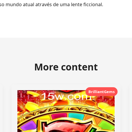
so mundo atual através de uma lente ficcional.
More content
BrilliantGems