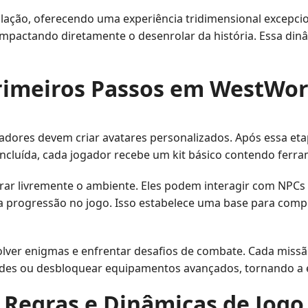
ulação, oferecendo uma experiência tridimensional excepci
impactando diretamente o desenrolar da história. Essa din
rimeiros Passos em WestWor
ores devem criar avatares personalizados. Após essa etapa
concluída, cada jogador recebe um kit básico contendo ferra
lorar livremente o ambiente. Eles podem interagir com NPC
 a progressão no jogo. Isso estabelece uma base para comp
olver enigmas e enfrentar desafios de combate. Cada miss
des ou desbloquear equipamentos avançados, tornando a e
Regras e Dinâmicas de Jogo