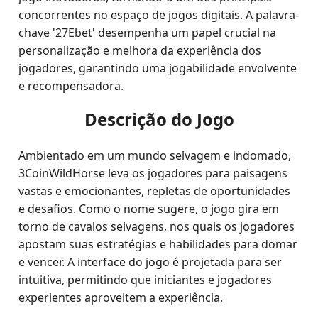
concorrentes no espaço de jogos digitais. A palavra-
chave '27Ebet' desempenha um papel crucial na
personalização e melhora da experiência dos
jogadores, garantindo uma jogabilidade envolvente
e recompensadora.
Descrição do Jogo
Ambientado em um mundo selvagem e indomado,
3CoinWildHorse leva os jogadores para paisagens
vastas e emocionantes, repletas de oportunidades
e desafios. Como o nome sugere, o jogo gira em
torno de cavalos selvagens, nos quais os jogadores
apostam suas estratégias e habilidades para domar
e vencer. A interface do jogo é projetada para ser
intuitiva, permitindo que iniciantes e jogadores
experientes aproveitem a experiência.