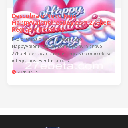
Descubra o Novo Jogo
HappyValentinesDay com 27Ebet:
Regras e Detalhes
Exploramos o emocionante jogo
HappyValentinesDay com a palavra-chave
27Ebet, destacando suas regras e como ele se
integra aos eventos atuais.
2026-03-19