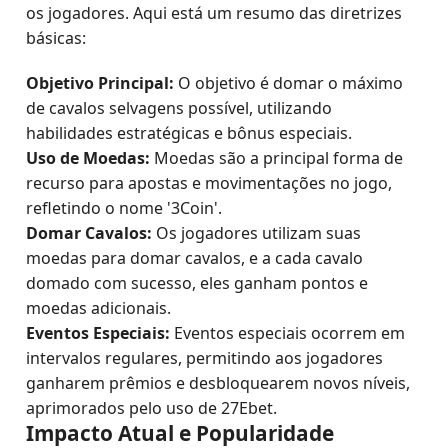
os jogadores. Aqui está um resumo das diretrizes
básicas:
Objetivo Principal:
O objetivo é domar o máximo
de cavalos selvagens possível, utilizando
habilidades estratégicas e bônus especiais.
Uso de Moedas:
Moedas são a principal forma de
recurso para apostas e movimentações no jogo,
refletindo o nome '3Coin'.
Domar Cavalos:
Os jogadores utilizam suas
moedas para domar cavalos, e a cada cavalo
domado com sucesso, eles ganham pontos e
moedas adicionais.
Eventos Especiais:
Eventos especiais ocorrem em
intervalos regulares, permitindo aos jogadores
ganharem prêmios e desbloquearem novos níveis,
aprimorados pelo uso de 27Ebet.
Impacto Atual e Popularidade