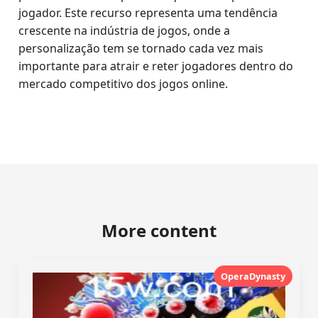
jogador. Este recurso representa uma tendência
crescente na indústria de jogos, onde a
personalização tem se tornado cada vez mais
importante para atrair e reter jogadores dentro do
mercado competitivo dos jogos online.
More content
OperaDynasty