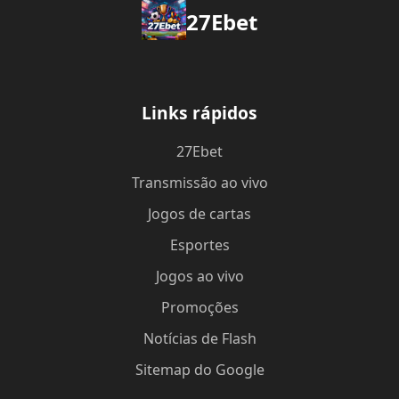
27Ebet
Links rápidos
27Ebet
Transmissão ao vivo
Jogos de cartas
Esportes
Jogos ao vivo
Promoções
Notícias de Flash
Sitemap do Google