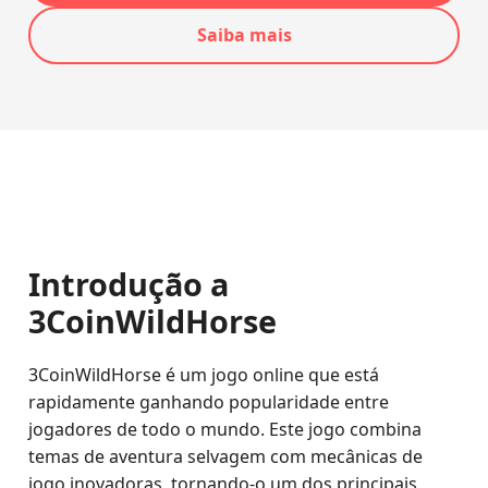
Saiba mais
Introdução a
3CoinWildHorse
3CoinWildHorse é um jogo online que está
rapidamente ganhando popularidade entre
jogadores de todo o mundo. Este jogo combina
temas de aventura selvagem com mecânicas de
jogo inovadoras, tornando-o um dos principais