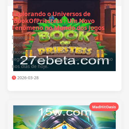
Explorando o Universos de
'BookOfPriestess': Um Novo
Fenômeno no Mundo dos Jogos
Descubra o fascinante mundo de
'BookOfPriestess', um jogo inovador
incorporado pela plataforma 27Ebet, suas
regras intrigantes e o que o torna um sucesso
nos dias de hoje.
2026-03-28
MadHitOasis