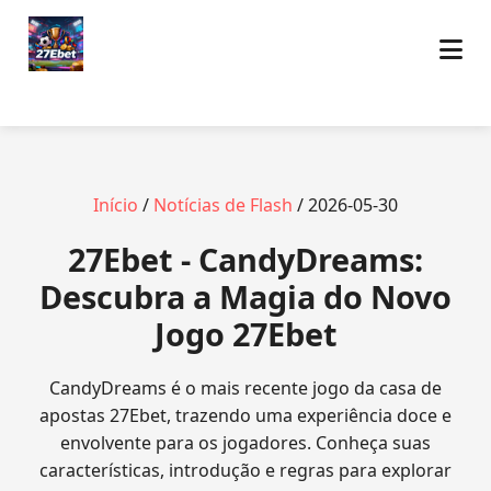
Início
/
Notícias de Flash
/ 2026-05-30
27Ebet - CandyDreams:
Descubra a Magia do Novo
Jogo 27Ebet
CandyDreams é o mais recente jogo da casa de
apostas 27Ebet, trazendo uma experiência doce e
envolvente para os jogadores. Conheça suas
características, introdução e regras para explorar