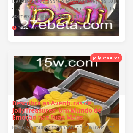
Descubra tudo sobre o emocionante jogo DaJi,
sua introdução, regras e como ele se conecta
ao mercado atual de jogos online.
2026-04-09
JollyTreasures
Descubra as Aventuras de
JollyTreasures: Um Mundo de
Emoção nas Suas Mãos
Explore o mundo fascinante de JollyTreasures,