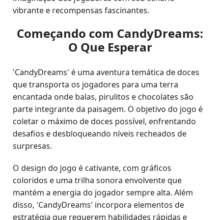
vibrante e recompensas fascinantes.
Começando com CandyDreams:
O Que Esperar
'CandyDreams' é uma aventura temática de doces
que transporta os jogadores para uma terra
encantada onde balas, pirulitos e chocolates são
parte integrante da paisagem. O objetivo do jogo é
coletar o máximo de doces possível, enfrentando
desafios e desbloqueando níveis recheados de
surpresas.
O design do jogo é cativante, com gráficos
coloridos e uma trilha sonora envolvente que
mantém a energia do jogador sempre alta. Além
disso, 'CandyDreams' incorpora elementos de
estratégia que requerem habilidades rápidas e