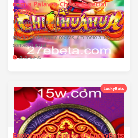
com a Palavra-Chave Especial
'27Ebet'
Uma análise detalhada do inovador jogo
'CHILIHUAHUA', cobrindo sua introdução,
mecânica de jogo e regras, em meio a um
contexto atual.
2026-03-05
LuckyBats
Explorando o Mundo de LuckyBats: