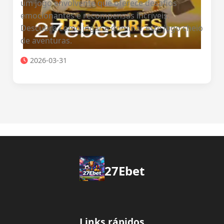
um jogo envolvente que oferece desafios
emocionantes e recompensas incríveis.
Descubra como jogar e dominar este jogo cheio
de aventuras.
2026-03-31
27Ebet
Links rápidos