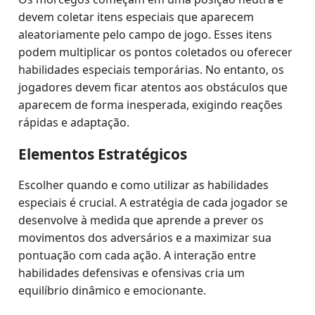
devem coletar itens especiais que aparecem
aleatoriamente pelo campo de jogo. Esses itens
podem multiplicar os pontos coletados ou oferecer
habilidades especiais temporárias. No entanto, os
jogadores devem ficar atentos aos obstáculos que
aparecem de forma inesperada, exigindo reações
rápidas e adaptação.
Elementos Estratégicos
Escolher quando e como utilizar as habilidades
especiais é crucial. A estratégia de cada jogador se
desenvolve à medida que aprende a prever os
movimentos dos adversários e a maximizar sua
pontuação com cada ação. A interação entre
habilidades defensivas e ofensivas cria um
equilíbrio dinâmico e emocionante.