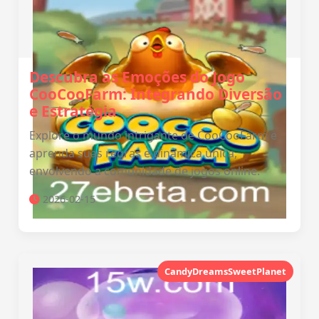
Descubra as Emoções do Jogo
CooCooFarm: Integrando Diversão
e Estratégia
Explore o mundo intrigante de CooCooFarm e
aprenda suas regras e dinâmica única,
envolvendo a comunidade de jogos online.
2026-02-15
CandyDreamsSweetPlanet