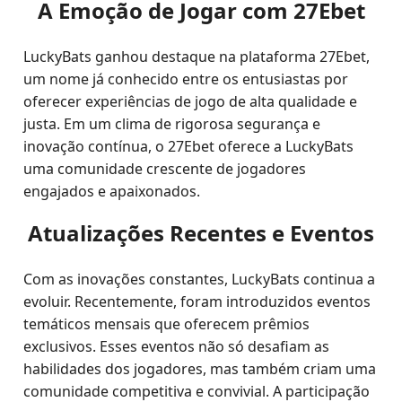
A Emoção de Jogar com 27Ebet
LuckyBats ganhou destaque na plataforma 27Ebet,
um nome já conhecido entre os entusiastas por
oferecer experiências de jogo de alta qualidade e
justa. Em um clima de rigorosa segurança e
inovação contínua, o 27Ebet oferece a LuckyBats
uma comunidade crescente de jogadores
engajados e apaixonados.
Atualizações Recentes e Eventos
Com as inovações constantes, LuckyBats continua a
evoluir. Recentemente, foram introduzidos eventos
temáticos mensais que oferecem prêmios
exclusivos. Esses eventos não só desafiam as
habilidades dos jogadores, mas também criam uma
comunidade competitiva e convivial. A participação