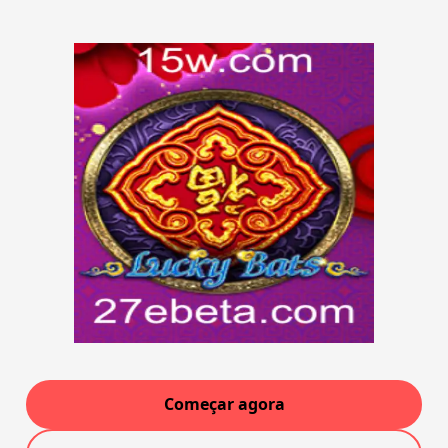
Começar agora