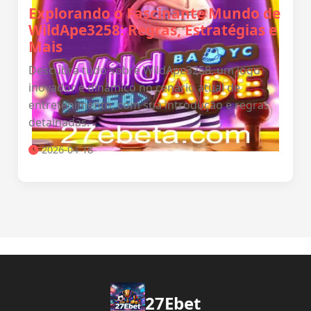
Explorando o Fascinante Mundo de
WildApe3258: Regras, Estratégias e
Mais
Descubra tudo sobre WildApe3258, um jogo
inovador e dinâmico no cenário atual de
entretenimento, com sua introdução e regras
detalhadas.
2026-04-18
27Ebet