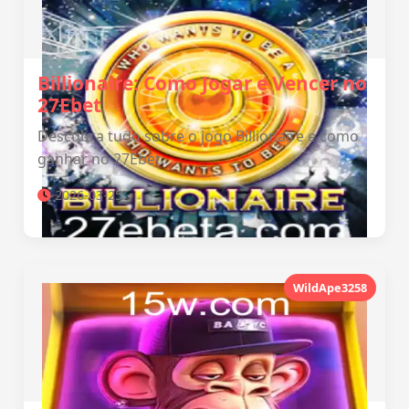
Billionaire: Como Jogar e Vencer no
27Ebet
Descubra tudo sobre o jogo Billionaire e como
ganhar no 27Ebet.
2026-03-25
WildApe3258