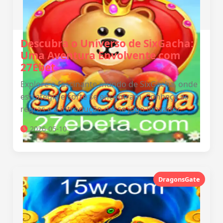
Descubra o Universo de SixGacha:
Uma Aventura Envolvente com
27Ebet
Explore o fascinante mundo de SixGacha, onde
estratégia e sorte se encontram. Conheça as
regras e a introdução desse jogo inovador.
2026-05-10
DragonsGate