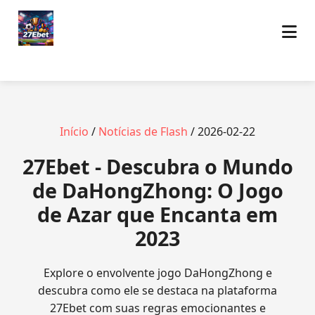
Início
/
Notícias de Flash
/ 2026-02-22
27Ebet - Descubra o Mundo
de DaHongZhong: O Jogo
de Azar que Encanta em
2023
Explore o envolvente jogo DaHongZhong e
descubra como ele se destaca na plataforma
27Ebet com suas regras emocionantes e