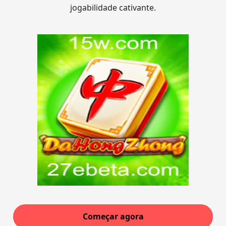
jogabilidade cativante.
Começar agora