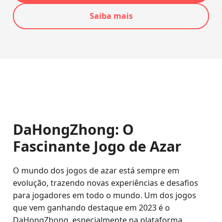
Saiba mais
DaHongZhong: O
Fascinante Jogo de Azar
O mundo dos jogos de azar está sempre em
evolução, trazendo novas experiências e desafios
para jogadores em todo o mundo. Um dos jogos
que vem ganhando destaque em 2023 é o
DaHongZhong, especialmente na plataforma