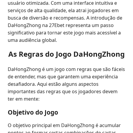
usuário otimizada. Com uma interface intuitiva e
serviços de alta qualidade, ela atrai jogadores em
busca de diversão e recompensas. A introdução de
DaHongZhong na 27Ebet representa um passo
significativo para tornar este jogo mais acessível a
uma audiência global.
As Regras do Jogo DaHongZhong
DaHongZhong é um jogo com regras que são fáceis
de entender, mas que garantem uma experiência
desafiadora. Aqui estão alguns aspectos
importantes das regras que os jogadores devem
ter em mente:
Objetivo do Jogo
O objetivo principal em DaHongZhong é acumular
pontos ao formar certas combinações de cartas.