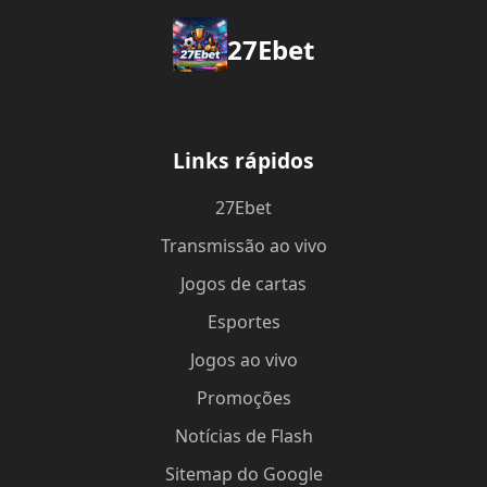
27Ebet
Links rápidos
27Ebet
Transmissão ao vivo
Jogos de cartas
Esportes
Jogos ao vivo
Promoções
Notícias de Flash
Sitemap do Google