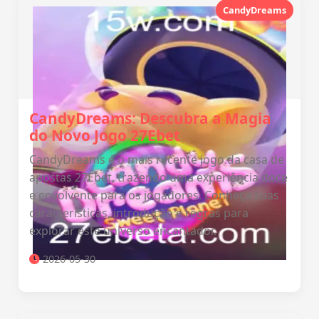
CandyDreams
CandyDreams: Descubra a Magia
do Novo Jogo 27Ebet
CandyDreams é o mais recente jogo da casa de
apostas 27Ebet, trazendo uma experiência doce
e envolvente para os jogadores. Conheça suas
características, introdução e regras para
explorar este universo encantador.
2026-05-30