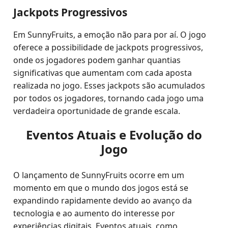
Jackpots Progressivos
Em SunnyFruits, a emoção não para por aí. O jogo
oferece a possibilidade de jackpots progressivos,
onde os jogadores podem ganhar quantias
significativas que aumentam com cada aposta
realizada no jogo. Esses jackpots são acumulados
por todos os jogadores, tornando cada jogo uma
verdadeira oportunidade de grande escala.
Eventos Atuais e Evolução do
Jogo
O lançamento de SunnyFruits ocorre em um
momento em que o mundo dos jogos está se
expandindo rapidamente devido ao avanço da
tecnologia e ao aumento do interesse por
experiências digitais. Eventos atuais, como