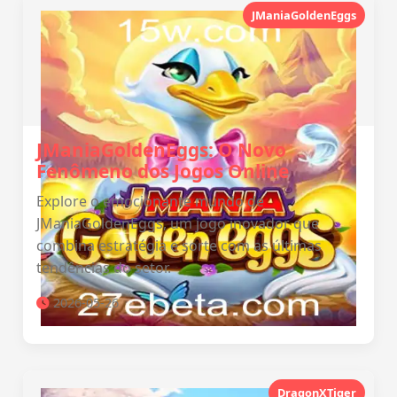
JManiaGoldenEggs
JManiaGoldenEggs: O Novo
Fenômeno dos Jogos Online
Explore o emocionante mundo de
JManiaGoldenEggs, um jogo inovador que
combina estratégia e sorte com as últimas
tendências do setor.
2026-05-26
DragonXTiger