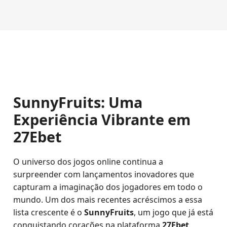
SunnyFruits: Uma
Experiência Vibrante em
27Ebet
O universo dos jogos online continua a
surpreender com lançamentos inovadores que
capturam a imaginação dos jogadores em todo o
mundo. Um dos mais recentes acréscimos a essa
lista crescente é o
SunnyFruits
, um jogo que já está
conquistando corações na plataforma
27Ebet
.