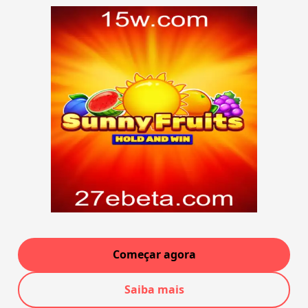
Começar agora
Saiba mais