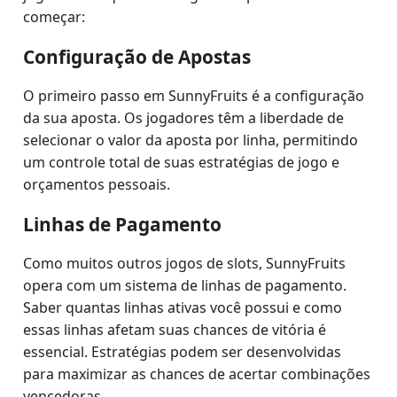
começar:
Configuração de Apostas
O primeiro passo em SunnyFruits é a configuração
da sua aposta. Os jogadores têm a liberdade de
selecionar o valor da aposta por linha, permitindo
um controle total de suas estratégias de jogo e
orçamentos pessoais.
Linhas de Pagamento
Como muitos outros jogos de slots, SunnyFruits
opera com um sistema de linhas de pagamento.
Saber quantas linhas ativas você possui e como
essas linhas afetam suas chances de vitória é
essencial. Estratégias podem ser desenvolvidas
para maximizar as chances de acertar combinações
vencedoras.