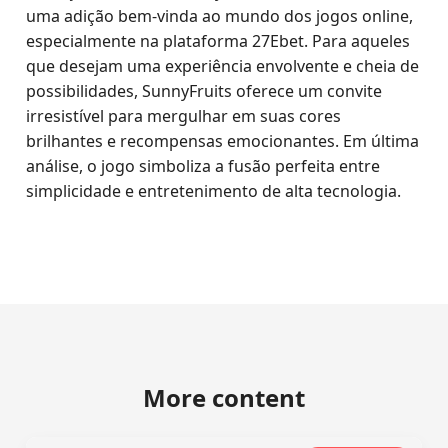
uma adição bem-vinda ao mundo dos jogos online,
especialmente na plataforma 27Ebet. Para aqueles
que desejam uma experiência envolvente e cheia de
possibilidades, SunnyFruits oferece um convite
irresistível para mergulhar em suas cores
brilhantes e recompensas emocionantes. Em última
análise, o jogo simboliza a fusão perfeita entre
simplicidade e entretenimento de alta tecnologia.
More content