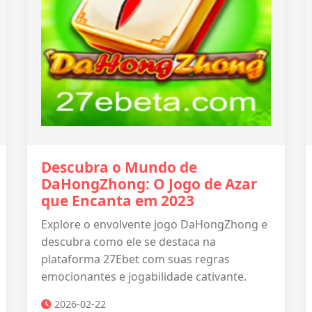
Descubra o Mundo de
DaHongZhong: O Jogo de Azar
que Encanta em 2023
Explore o envolvente jogo DaHongZhong e
descubra como ele se destaca na
plataforma 27Ebet com suas regras
emocionantes e jogabilidade cativante.
2026-02-22