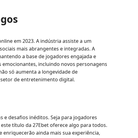
ogos
line em 2023. A indústria assiste a um
sociais mais abrangentes e integradas. A
 mantendo a base de jogadores engajada e
s emocionantes, incluindo novos personagens
 não só aumenta a longevidade de
etor de entretenimento digital.
e desafios inéditos. Seja para jogadores
ste título da 27Ebet oferece algo para todos.
e enriquecerão ainda mais sua experiência,