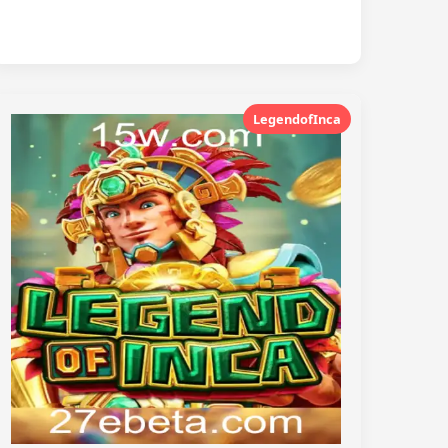
LegendofInca