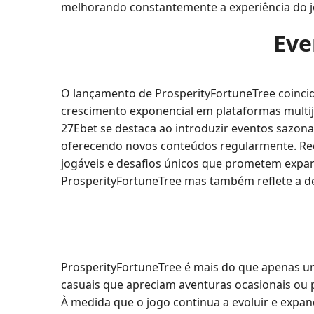
melhorando constantemente a experiência do 
Eve
O lançamento de ProsperityFortuneTree coincid
crescimento exponencial em plataformas multijo
27Ebet se destaca ao introduzir eventos sazon
oferecendo novos conteúdos regularmente. Re
jogáveis e desafios únicos que prometem expan
ProsperityFortuneTree mas também reflete a de
ProsperityFortuneTree é mais do que apenas um
casuais que apreciam aventuras ocasionais ou p
À medida que o jogo continua a evoluir e expan