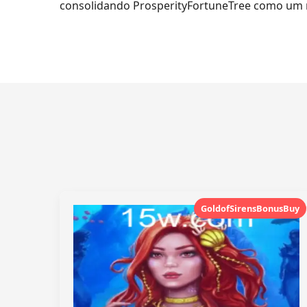
consolidando ProsperityFortuneTree como um m
GoldofSirensBonusBuy