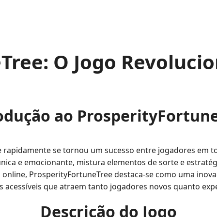
Tree: O Jogo Revolucio
odução ao ProsperityFortun
e rapidamente se tornou um sucesso entre jogadores em t
nica e emocionante, mistura elementos de sorte e estraté
s online, ProsperityFortuneTree destaca-se como uma ino
s acessíveis que atraem tanto jogadores novos quanto expe
Descrição do Jogo