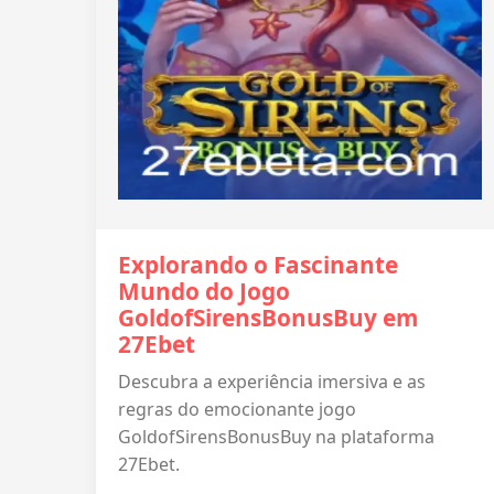
Explorando o Fascinante
Mundo do Jogo
GoldofSirensBonusBuy em
27Ebet
Descubra a experiência imersiva e as
regras do emocionante jogo
GoldofSirensBonusBuy na plataforma
27Ebet.