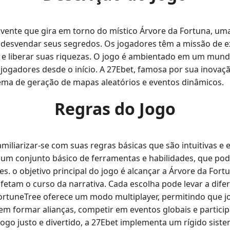
vente que gira em torno do místico Árvore da Fortuna, uma
esvendar seus segredos. Os jogadores têm a missão de exp
e e liberar suas riquezas. O jogo é ambientado em um mundo 
 jogadores desde o início. A 27Ebet, famosa por sua inovaç
stema de geração de mapas aleatórios e eventos dinâmicos.
Regras do Jogo
amiliarizar-se com suas regras básicas que são intuitivas 
um conjunto básico de ferramentas e habilidades, que po
 o objetivo principal do jogo é alcançar a Árvore da Fortu
afetam o curso da narrativa. Cada escolha pode levar a di
tyFortuneTree oferece um modo multiplayer, permitindo qu
 formar alianças, competir em eventos globais e participa
ogo justo e divertido, a 27Ebet implementa um rígido sist