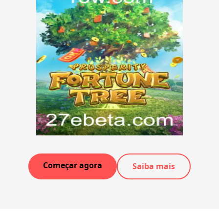
Começar agora
Saiba mais