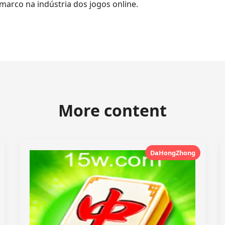
arco na indústria dos jogos online.
More content
DaHongZhong