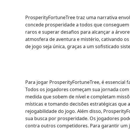
ProsperityFortuneTree traz uma narrativa envol
concede prosperidade a todos que conseguem d
raros e superar desafios para alcançar a árvor
atmosfera de aventura e mistério, cativando os
de jogo seja única, graças a um sofisticado si
Para jogar ProsperityFortuneTree, é essencial f
Todos os jogadores começam sua jornada com 
medida que sobem de nível e completam missões.
místicas e tomando decisões estratégicas que 
rejogabilidade do jogo. Além disso, Prosperi
sua busca por prosperidade. Os jogadores podem
contra outros competidores. Para garantir um j