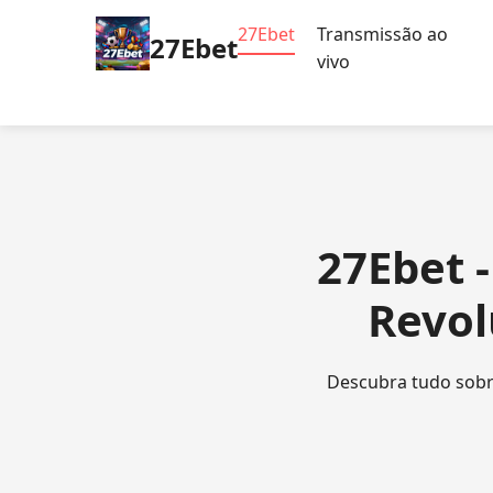
27Ebet
Transmissão ao
27Ebet
vivo
27Ebet 
Revol
Descubra tudo sobre