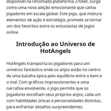
disponível na renomada plataforma 27Ebet, surge
como uma nova adição emocionante que cativa
jogadores em escala global. Este jogo, que mistura
elementos de ação e estratégia, promete se tornar
um dos favoritos entre os entusiastas de jogos
online.
Introdução ao Universo de
HotAngels
HotAngels transporta os jogadores para um
universo fantástico onde os anjos estão no centro
de uma batalha épica pelo equilíbrio entre o bem e
o mal. Com gráficos impressionantes e uma
narrativa envolvente, o jogo permite que os
jogadores escolham seus próprios anjos, cada um
com habilidades únicas e personalidades distintas,
para enfrentar desafios surpreendentes.