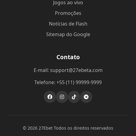
Jogos ao vivo
Promoções
Notícias de Flash
Sitemap do Google
Contato
E-mail:
support@27ebeta.com
Telefone: +55 (11) 99999-9999
© 2026 27Ebet Todos os direitos reservados