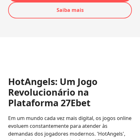
Saiba mais
HotAngels: Um Jogo
Revolucionário na
Plataforma 27Ebet
Em um mundo cada vez mais digital, os jogos online
evoluem constantemente para atender às
demandas dos jogadores modernos. 'HotAngels',