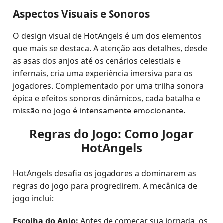
Aspectos Visuais e Sonoros
O design visual de HotAngels é um dos elementos
que mais se destaca. A atenção aos detalhes, desde
as asas dos anjos até os cenários celestiais e
infernais, cria uma experiência imersiva para os
jogadores. Complementado por uma trilha sonora
épica e efeitos sonoros dinâmicos, cada batalha e
missão no jogo é intensamente emocionante.
Regras do Jogo: Como Jogar
HotAngels
HotAngels desafia os jogadores a dominarem as
regras do jogo para progredirem. A mecânica de
jogo inclui:
Escolha do Anjo:
Antes de começar sua jornada, os