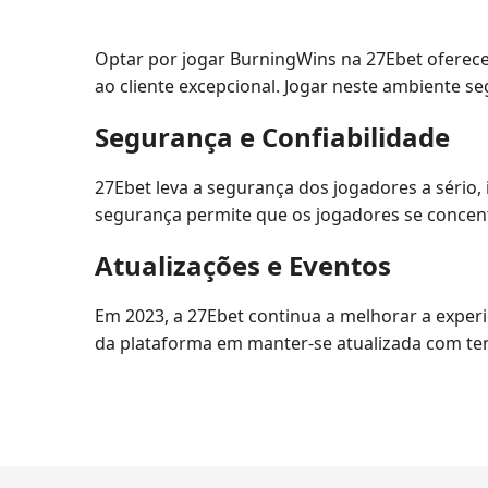
Optar por jogar BurningWins na 27Ebet oferece
ao cliente excepcional. Jogar neste ambiente s
Segurança e Confiabilidade
27Ebet leva a segurança dos jogadores a sério,
segurança permite que os jogadores se concent
Atualizações e Eventos
Em 2023, a 27Ebet continua a melhorar a exper
da plataforma em manter-se atualizada com te