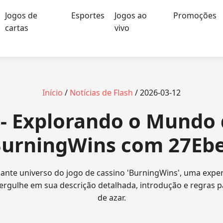
Jogos de
Esportes
Jogos ao
Promoções
cartas
vivo
Início
/
Notícias de Flash
/ 2026-03-12
 - Explorando o Mundo 
urningWins com 27Eb
nte universo do jogo de cassino 'BurningWins', uma exper
ergulhe em sua descrição detalhada, introdução e regras p
de azar.