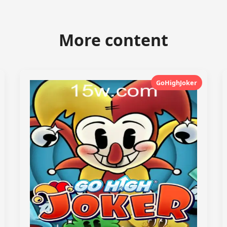
More content
GoHighJoker