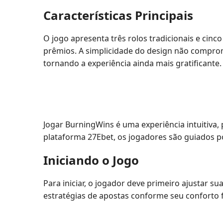
Características Principais
O jogo apresenta três rolos tradicionais e ci
prêmios. A simplicidade do design não compro
tornando a experiência ainda mais gratificante.
Jogar BurningWins é uma experiência intuitiva,
plataforma 27Ebet, os jogadores são guiados po
Iniciando o Jogo
Para iniciar, o jogador deve primeiro ajustar s
estratégias de apostas conforme seu conforto fi