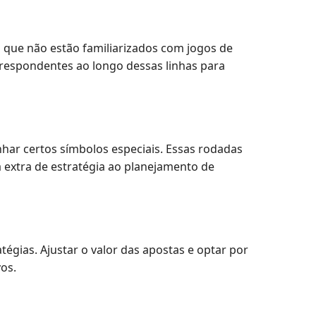
 que não estão familiarizados com jogos de
orrespondentes ao longo dessas linhas para
har certos símbolos especiais. Essas rodadas
 extra de estratégia ao planejamento de
gias. Ajustar o valor das apostas e optar por
os.